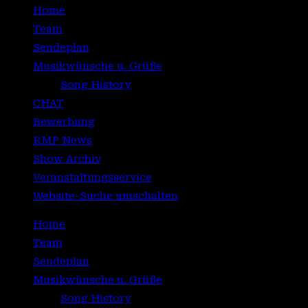
Home
Team
Sendeplan
Musikwünsche u. Grüße
Song History
CHAT
Bewerbung
RMP News
Show Archiv
Veranstaltungsservice
Website-Suche umschalten
Home
Team
Sendeplan
Musikwünsche u. Grüße
Song History