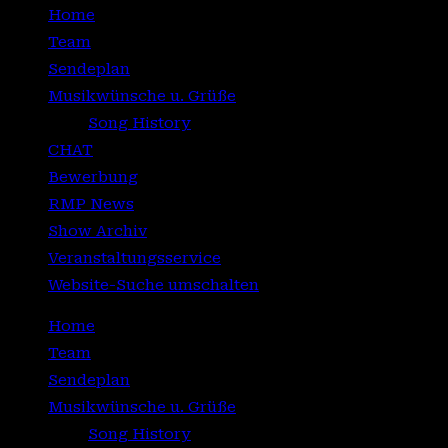
Home
Team
Sendeplan
Musikwünsche u. Grüße
Song History
CHAT
Bewerbung
RMP News
Show Archiv
Veranstaltungsservice
Website-Suche umschalten
Home
Team
Sendeplan
Musikwünsche u. Grüße
Song History